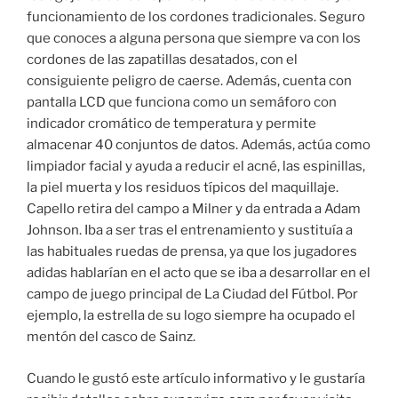
funcionamiento de los cordones tradicionales. Seguro
que conoces a alguna persona que siempre va con los
cordones de las zapatillas desatados, con el
consiguiente peligro de caerse. Además, cuenta con
pantalla LCD que funciona como un semáforo con
indicador cromático de temperatura y permite
almacenar 40 conjuntos de datos. Además, actúa como
limpiador facial y ayuda a reducir el acné, las espinillas,
la piel muerta y los residuos típicos del maquillaje.
Capello retira del campo a Milner y da entrada a Adam
Johnson. Iba a ser tras el entrenamiento y sustituía a
las habituales ruedas de prensa, ya que los jugadores
adidas hablarían en el acto que se iba a desarrollar en el
campo de juego principal de La Ciudad del Fútbol. Por
ejemplo, la estrella de su logo siempre ha ocupado el
mentón del casco de Sainz.
Cuando le gustó este artículo informativo y le gustaría