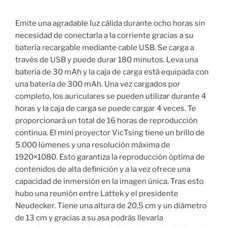
Emite una agradable luz cálida durante ocho horas sin
necesidad de conectarla a la corriente gracias a su
batería recargable mediante cable USB. Se carga a
través de USB y puede durar 180 minutos. Leva una
batería de 30 mAh y la caja de carga está equipada con
una batería de 300 mAh. Una vez cargados por
completo, los auriculares se pueden utilizar durante 4
horas y la caja de carga se puede cargar 4 veces. Te
proporcionará un total de 16 horas de reproducción
continua. El mini proyector VicTsing tiene un brillo de
5.000 lúmenes y una resolución máxima de
1920×1080. Esto garantiza la reproducción óptima de
contenidos de alta definición y a la vez ofrece una
capacidad de inmersión en la imagen única. Tras esto
hubo una reunión entre Lattek y el presidente
Neudecker. Tiene una altura de 20,5 cm y un diámetro
de 13 cm y gracias a su asa podrás llevarla