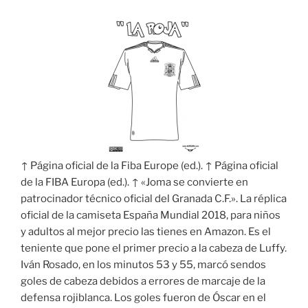
↑ Página oficial de la Fiba Europe (ed.). ↑ Página oficial
de la FIBA Europa (ed.). ↑ «Joma se convierte en
patrocinador técnico oficial del Granada C.F.». La réplica
oficial de la camiseta España Mundial 2018, para niños
y adultos al mejor precio las tienes en Amazon. Es el
teniente que pone el primer precio a la cabeza de Luffy.
Iván Rosado, en los minutos 53 y 55, marcó sendos
goles de cabeza debidos a errores de marcaje de la
defensa rojiblanca. Los goles fueron de Óscar en el