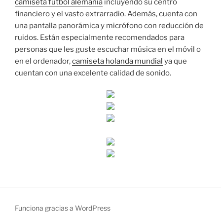
camiseta futbol alemania
incluyendo su centro
financiero y el vasto extrarradio. Además, cuenta con
una pantalla panorámica y micrófono con reducción de
ruidos. Están especialmente recomendados para
personas que les guste escuchar música en el móvil o
en el ordenador,
camiseta holanda mundial
ya que
cuentan con una excelente calidad de sonido.
Funciona gracias a WordPress