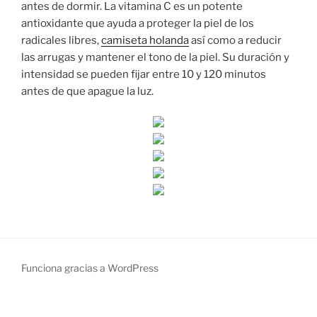
antes de dormir. La vitamina C es un potente
antioxidante que ayuda a proteger la piel de los
radicales libres,
camiseta holanda
así como a reducir
las arrugas y mantener el tono de la piel. Su duración y
intensidad se pueden fijar entre 10 y 120 minutos
antes de que apague la luz.
Funciona gracias a WordPress