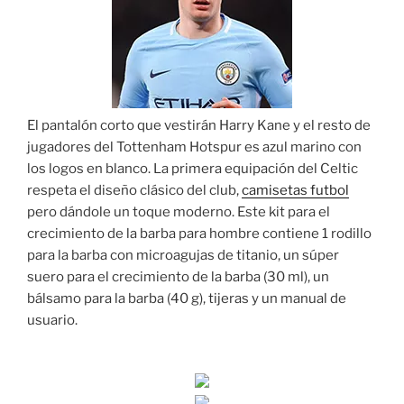
El pantalón corto que vestirán Harry Kane y el resto de
jugadores del Tottenham Hotspur es azul marino con
los logos en blanco. La primera equipación del Celtic
respeta el diseño clásico del club,
camisetas futbol
pero dándole un toque moderno. Este kit para el
crecimiento de la barba para hombre contiene 1 rodillo
para la barba con microagujas de titanio, un súper
suero para el crecimiento de la barba (30 ml), un
bálsamo para la barba (40 g), tijeras y un manual de
usuario.