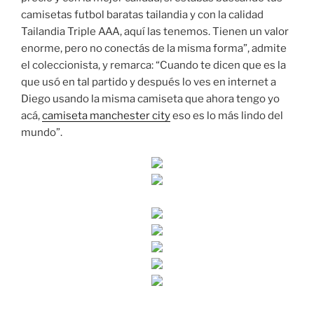
camisetas futbol baratas tailandia y con la calidad
Tailandia Triple AAA, aquí las tenemos. Tienen un valor
enorme, pero no conectás de la misma forma”, admite
el coleccionista, y remarca: “Cuando te dicen que es la
que usó en tal partido y después lo ves en internet a
Diego usando la misma camiseta que ahora tengo yo
acá,
camiseta manchester city
eso es lo más lindo del
mundo”.