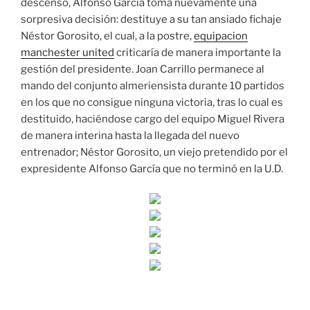
descenso, Alfonso García toma nuevamente una
sorpresiva decisión: destituye a su tan ansiado fichaje
Néstor Gorosito, el cual, a la postre,
equipacion
manchester united
criticaría de manera importante la
gestión del presidente. Joan Carrillo permanece al
mando del conjunto almeriensista durante 10 partidos
en los que no consigue ninguna victoria, tras lo cual es
destituido, haciéndose cargo del equipo Miguel Rivera
de manera interina hasta la llegada del nuevo
entrenador; Néstor Gorosito, un viejo pretendido por el
expresidente Alfonso García que no terminó en la U.D.