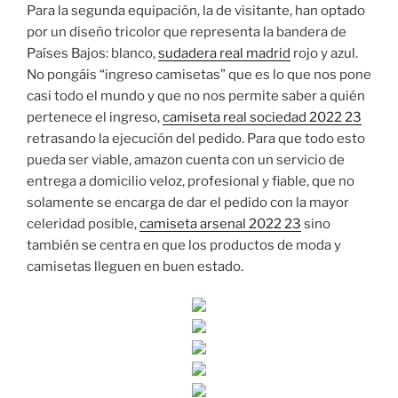
Para la segunda equipación, la de visitante, han optado
por un diseño tricolor que representa la bandera de
Países Bajos: blanco,
sudadera real madrid
rojo y azul.
No pongáis “ingreso camisetas” que es lo que nos pone
casi todo el mundo y que no nos permite saber a quién
pertenece el ingreso,
camiseta real sociedad 2022 23
retrasando la ejecución del pedido. Para que todo esto
pueda ser viable, amazon cuenta con un servicio de
entrega a domicilio veloz, profesional y fiable, que no
solamente se encarga de dar el pedido con la mayor
celeridad posible,
camiseta arsenal 2022 23
sino
también se centra en que los productos de moda y
camisetas lleguen en buen estado.