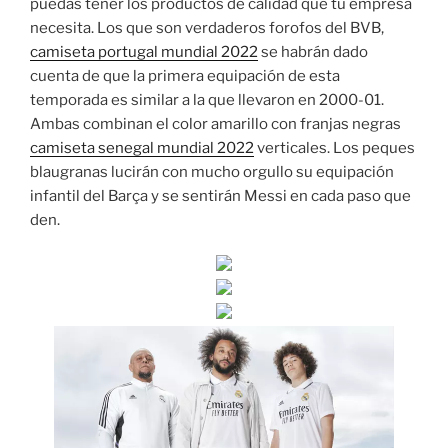
puedas tener los productos de calidad que tu empresa
necesita. Los que son verdaderos forofos del BVB,
camiseta portugal mundial 2022
se habrán dado
cuenta de que la primera equipación de esta
temporada es similar a la que llevaron en 2000-01.
Ambas combinan el color amarillo con franjas negras
camiseta senegal mundial 2022
verticales. Los peques
blaugranas lucirán con mucho orgullo su equipación
infantil del Barça y se sentirán Messi en cada paso que
den.