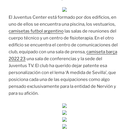
El Juventus Center está formado por dos edificios, en
uno de ellos se encuentra una piscina, los vestuarios,
camisetas futbol argentino
las salas de reuniones del
cuerpo técnico y un centro de fisioterapia. En el otro
edificio se encuentra el centro de comunicaciones del
club, equipado con una sala de prensa,
camiseta barça
2022 23
una sala de conferencias y la sede del
Juventus TV. El club ha querido dejar patente esa
personalización con el lema ‘A medida de Sevilla’, que
posiciona cada una de las equipaciones como algo
pensado exclusivamente para la entidad de Nervión y
para su afición.