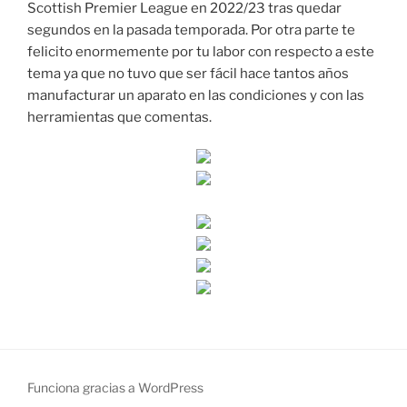
Scottish Premier League en 2022/23 tras quedar
segundos en la pasada temporada. Por otra parte te
felicito enormemente por tu labor con respecto a este
tema ya que no tuvo que ser fácil hace tantos años
manufacturar un aparato en las condiciones y con las
herramientas que comentas.
Funciona gracias a WordPress