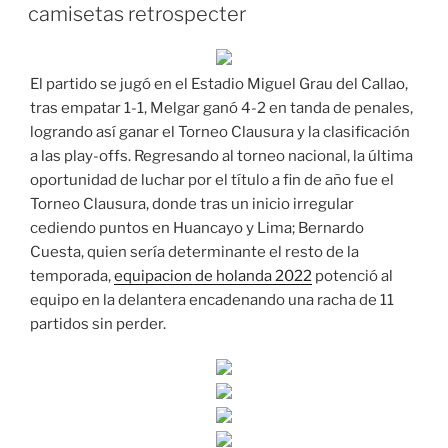
EL
camisetas retrospecter
El partido se jugó en el Estadio Miguel Grau del Callao,
tras empatar 1-1, Melgar ganó 4-2 en tanda de penales,
logrando así ganar el Torneo Clausura y la clasificación
a las play-offs. Regresando al torneo nacional, la última
oportunidad de luchar por el título a fin de año fue el
Torneo Clausura, donde tras un inicio irregular
cediendo puntos en Huancayo y Lima; Bernardo
Cuesta, quien sería determinante el resto de la
temporada,
equipacion de holanda 2022
potenció al
equipo en la delantera encadenando una racha de 11
partidos sin perder.