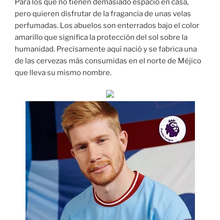
Para los que no tienen demasiado espacio en casa,
pero quieren disfrutar de la fragancia de unas velas
perfumadas. Los abuelos son enterrados bajo el color
amarillo que significa la protección del sol sobre la
humanidad. Precísamente aquí nació y se fabrica una
de las cervezas más consumidas en el norte de Méjico
que lleva su mismo nombre.