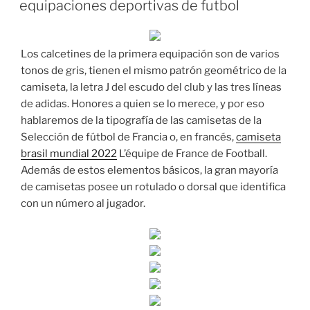
equipaciones deportivas de futbol
Los calcetines de la primera equipación son de varios
tonos de gris, tienen el mismo patrón geométrico de la
camiseta, la letra J del escudo del club y las tres líneas
de adidas. Honores a quien se lo merece, y por eso
hablaremos de la tipografía de las camisetas de la
Selección de fútbol de Francia o, en francés,
camiseta
brasil mundial 2022
L’équipe de France de Football.
Además de estos elementos básicos, la gran mayoría
de camisetas posee un rotulado o dorsal que identifica
con un número al jugador.