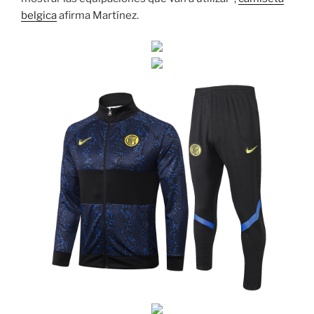
belgica
afirma Martínez.