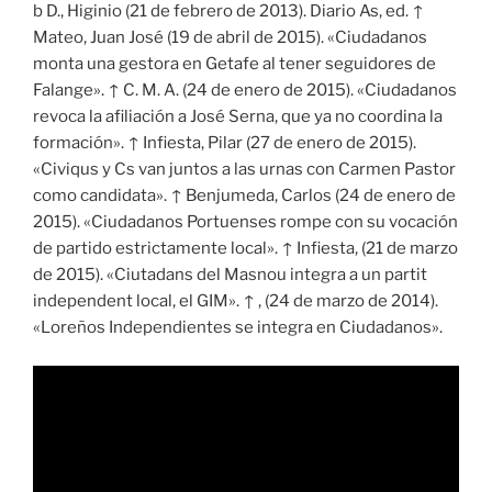
b D., Higinio (21 de febrero de 2013). Diario As, ed. ↑
Mateo, Juan José (19 de abril de 2015). «Ciudadanos
monta una gestora en Getafe al tener seguidores de
Falange». ↑ C. M. A. (24 de enero de 2015). «Ciudadanos
revoca la afiliación a José Serna, que ya no coordina la
formación». ↑ Infiesta, Pilar (27 de enero de 2015).
«Civiqus y Cs van juntos a las urnas con Carmen Pastor
como candidata». ↑ Benjumeda, Carlos (24 de enero de
2015). «Ciudadanos Portuenses rompe con su vocación
de partido estrictamente local». ↑ Infiesta, (21 de marzo
de 2015). «Ciutadans del Masnou integra a un partit
independent local, el GIM». ↑ , (24 de marzo de 2014).
«Loreños Independientes se integra en Ciudadanos».