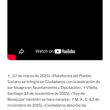
↑ , (17 de marzo de 2015). «Plataforma del Pueblo
Soriano se integra en Ciudadanos con la aspiración de
ser bisagra en Ayuntamiento y Diputación». ↑ Vilella,
Santiago (13 de noviembre de 2015). «’Soy de
Benejuzar’ también se hace naranja». ↑ M. A., C. (13 de
noviembre de 2015). «Ciudadanos absorbe las