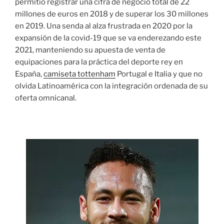
permitió registrar una cifra de negocio total de 22
millones de euros en 2018 y de superar los 30 millones
en 2019. Una senda al alza frustrada en 2020 por la
expansión de la covid-19 que se va enderezando este
2021, manteniendo su apuesta de venta de
equipaciones para la práctica del deporte rey en
España,
camiseta tottenham
Portugal e Italia y que no
olvida Latinoamérica con la integración ordenada de su
oferta omnicanal.