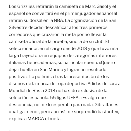
Los Grizzlies retirarán la camiseta de Marc Gasol y el
español se convertirá en el primer jugador español al
retiran su dorsal en la NBA. La organización de la San
Silvestre decidió descalificar a los tres primeros
corredores que cruzaron la meta por no llevar la
camiseta oficial de la prueba, sino la de su club. El
seleccionador, en el cargo desde 2018 y que tuvo una
larga trayectoria en equipos de categorías inferiores
italianas tiene, además, su particular sueño: «Quiero
dejar huella en San Marino y lograr un resultado
positivo». La polémica tras la presentación de los
diseños de la marca de ropa deportiva Adidas de cara al
Mundial de Rusia 2018 no ha sido exclusiva de la
selección española. 55 ligas UEFA. «Es algo que
desconocía, no me lo esperaba para nada. Gibraltar es
una liga menor, pero aun así me sorprendió bastante»,
explica a MARCA el meta.