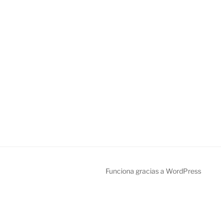
Funciona gracias a WordPress