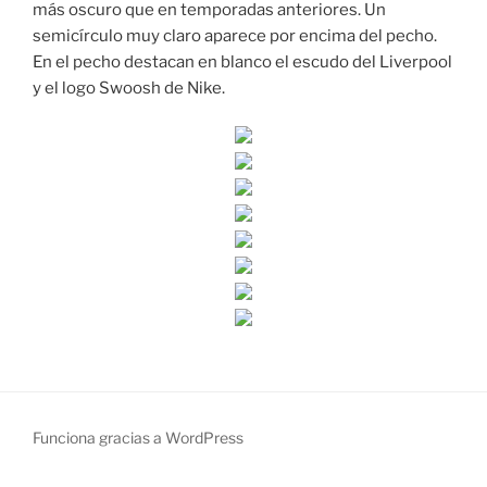
más oscuro que en temporadas anteriores. Un
semicírculo muy claro aparece por encima del pecho.
En el pecho destacan en blanco el escudo del Liverpool
y el logo Swoosh de Nike.
Funciona gracias a WordPress