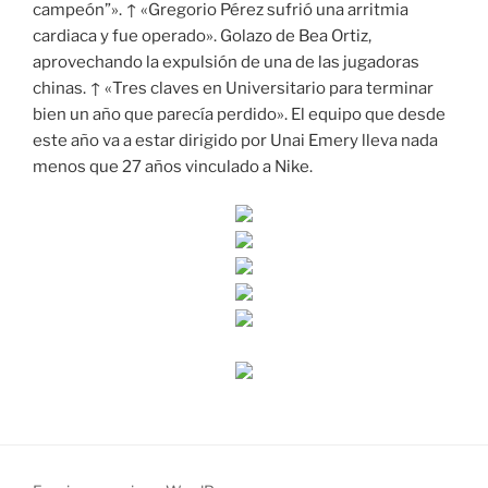
campeón”». ↑ «Gregorio Pérez sufrió una arritmia
cardiaca y fue operado». Golazo de Bea Ortiz,
aprovechando la expulsión de una de las jugadoras
chinas. ↑ «Tres claves en Universitario para terminar
bien un año que parecía perdido». El equipo que desde
este año va a estar dirigido por Unai Emery lleva nada
menos que 27 años vinculado a Nike.