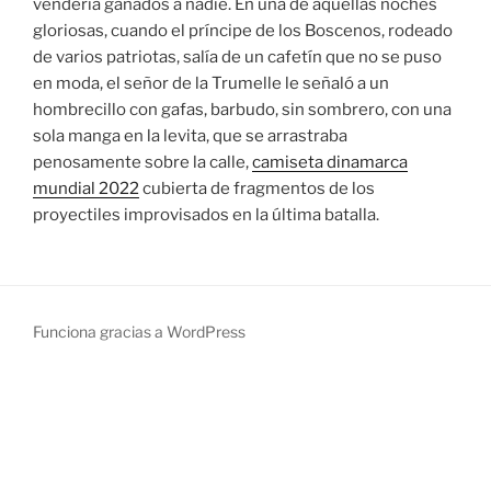
vendería ganados a nadie. En una de aquellas noches
gloriosas, cuando el príncipe de los Boscenos, rodeado
de varios patriotas, salía de un cafetín que no se puso
en moda, el señor de la Trumelle le señaló a un
hombrecillo con gafas, barbudo, sin sombrero, con una
sola manga en la levita, que se arrastraba
penosamente sobre la calle,
camiseta dinamarca
mundial 2022
cubierta de fragmentos de los
proyectiles improvisados en la última batalla.
Funciona gracias a WordPress