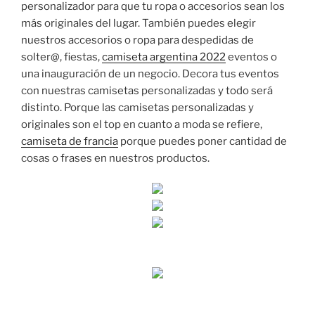
personalizador para que tu ropa o accesorios sean los
más originales del lugar. También puedes elegir
nuestros accesorios o ropa para despedidas de
solter@, fiestas,
camiseta argentina 2022
eventos o
una inauguración de un negocio. Decora tus eventos
con nuestras camisetas personalizadas y todo será
distinto. Porque las camisetas personalizadas y
originales son el top en cuanto a moda se refiere,
camiseta de francia
porque puedes poner cantidad de
cosas o frases en nuestros productos.