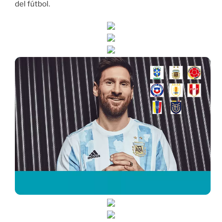
del fútbol.