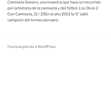
Camiseta Sansiro, una muestra que hace un recorrido
por la historia de la camiseta y del fútbol. Los Once 2
Con Camiseta. 21 / 25En el año 2013 la ‘U’ salió
campeón del torneo peruano.
Funciona gracias a WordPress