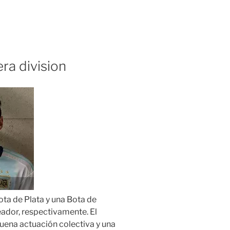
ra division
ta de Plata y una Bota de
ador, respectivamente. El
uena actuación colectiva y una