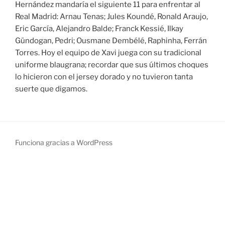
Hernández mandaría el siguiente 11 para enfrentar al
Real Madrid: Arnau Tenas; Jules Koundé, Ronald Araujo,
Eric García, Alejandro Balde; Franck Kessié, Ilkay
Gündogan, Pedri; Ousmane Dembélé, Raphinha, Ferrán
Torres. Hoy el equipo de Xavi juega con su tradicional
uniforme blaugrana; recordar que sus últimos choques
lo hicieron con el jersey dorado y no tuvieron tanta
suerte que digamos.
Funciona gracias a WordPress