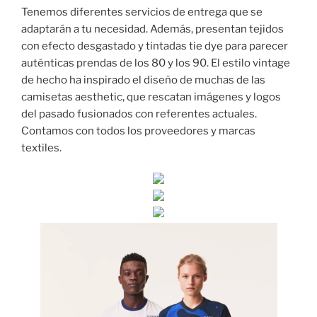
Tenemos diferentes servicios de entrega que se
adaptarán a tu necesidad. Además, presentan tejidos
con efecto desgastado y tintadas tie dye para parecer
auténticas prendas de los 80 y los 90. El estilo vintage
de hecho ha inspirado el diseño de muchas de las
camisetas aesthetic, que rescatan imágenes y logos
del pasado fusionados con referentes actuales.
Contamos con todos los proveedores y marcas
textiles.