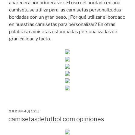
aparecerá por primera vez. El uso del bordado en una
camiseta se utiliza para las camisetas personalizadas
bordadas con un gran peso. ¿Por qué utilizar el bordado
en nuestras camisetas para personalizar? En otras
palabras: camisetas estampadas personalizadas de
gran calidad y tacto.
PUBLICADO
2023年4月12日
EL
camisetasdefutbol com opiniones