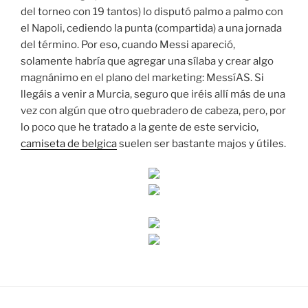
del torneo con 19 tantos) lo disputó palmo a palmo con
el Napoli, cediendo la punta (compartida) a una jornada
del término. Por eso, cuando Messi apareció,
solamente habría que agregar una sílaba y crear algo
magnánimo en el plano del marketing: MessíAS. Si
llegáis a venir a Murcia, seguro que iréis allí más de una
vez con algún que otro quebradero de cabeza, pero, por
lo poco que he tratado a la gente de este servicio,
camiseta de belgica
suelen ser bastante majos y útiles.