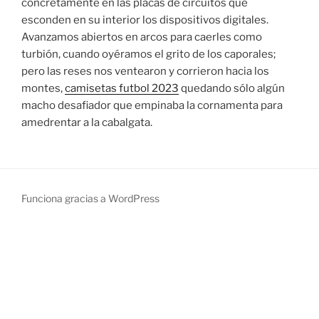
concretamente en las placas de circuitos que
esconden en su interior los dispositivos digitales.
Avanzamos abiertos en arcos para caerles como
turbión, cuando oyéramos el grito de los caporales;
pero las reses nos ventearon y corrieron hacia los
montes,
camisetas futbol 2023
quedando sólo algún
macho desafiador que empinaba la cornamenta para
amedrentar a la cabalgata.
Funciona gracias a WordPress