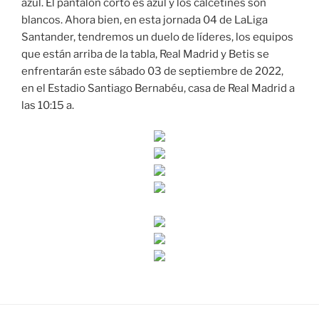
azul. El pantalón corto es azul y los calcetines son
blancos. Ahora bien, en esta jornada 04 de LaLiga
Santander, tendremos un duelo de líderes, los equipos
que están arriba de la tabla, Real Madrid y Betis se
enfrentarán este sábado 03 de septiembre de 2022,
en el Estadio Santiago Bernabéu, casa de Real Madrid a
las 10:15 a.