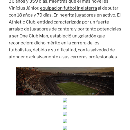
36 años y 359 días, mientras que el más novel es
Vinícius Júnior,
equipacion futbol inglaterra
al debutar
con 18 años y 79 días. En negrita jugadores en activo. El
Athletic Club, entidad caracterizada por un fuerte
arraigo de jugadores de cantera y por tanto potenciales
a ser One Club Man, estableció un galardón que
reconociera dicho mérito en la carrera de los
futbolistas, debido a su dificultad, con la salvedad de
atender exclusivamente a sus carreras profesionales.