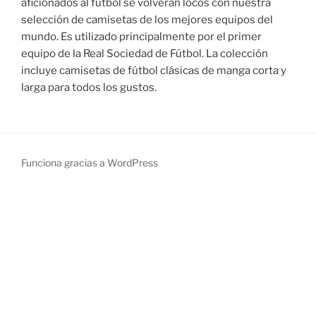
aficionados al fútbol se volverán locos con nuestra
selección de camisetas de los mejores equipos del
mundo. Es utilizado principalmente por el primer
equipo de la Real Sociedad de Fútbol. La colección
incluye camisetas de fútbol clásicas de manga corta y
larga para todos los gustos.
Funciona gracias a WordPress