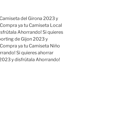
 Camiseta del Girona 2023 y
r Compra ya tu Camiseta Local
isfrútala Ahorrando! Si quieres
orting de Gijon 2023 y
r Compra ya tu Camiseta Niño
rrando! Si quieres ahorrar
2023 y disfrútala Ahorrando!