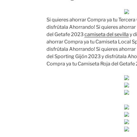
Si quieres ahorrar Compra ya tu Tercera
disfrútala Ahorrando! Si quieres ahorra
del Getafe 2023
camiseta del sevilla
y d
ahorrar Compra ya tu Camiseta Local Sp
disfrútala Ahorrando! Si quieres ahorra
del Sporting Gijón 2023 y disfrútala Aho
Compra ya tu Camiseta Roja del Getafe 