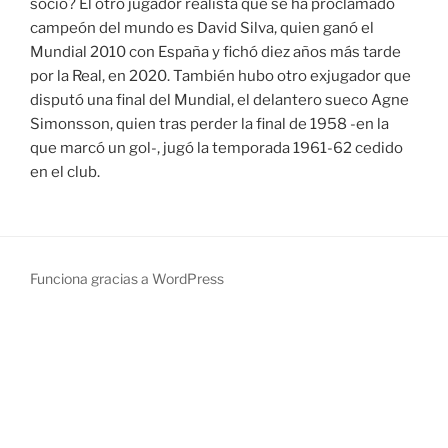
socio? El otro jugador realista que se ha proclamado
campeón del mundo es David Silva, quien ganó el
Mundial 2010 con España y fichó diez años más tarde
por la Real, en 2020. También hubo otro exjugador que
disputó una final del Mundial, el delantero sueco Agne
Simonsson, quien tras perder la final de 1958 -en la
que marcó un gol-, jugó la temporada 1961-62 cedido
en el club.
Funciona gracias a WordPress