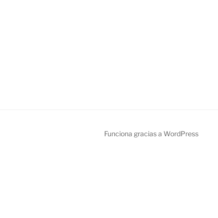
Funciona gracias a WordPress