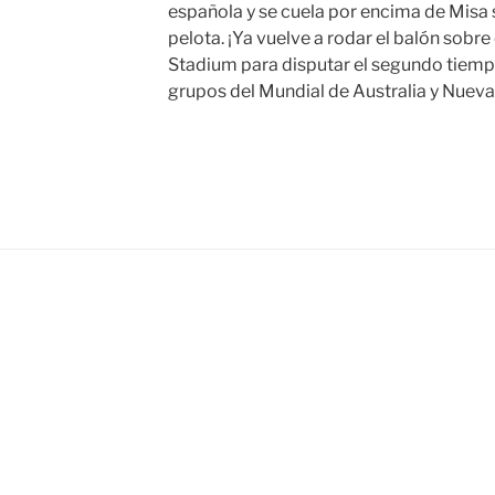
española y se cuela por encima de Misa s
pelota. ¡Ya vuelve a rodar el balón sobre
Stadium para disputar el segundo tiempo
grupos del Mundial de Australia y Nueva