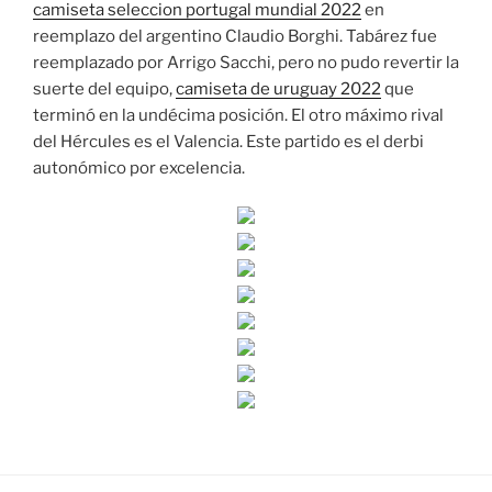
camiseta seleccion portugal mundial 2022
en
reemplazo del argentino Claudio Borghi. Tabárez fue
reemplazado por Arrigo Sacchi, pero no pudo revertir la
suerte del equipo,
camiseta de uruguay 2022
que
terminó en la undécima posición. El otro máximo rival
del Hércules es el Valencia. Este partido es el derbi
autonómico por excelencia.