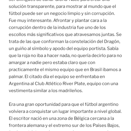
solución transparente, para mostrar al mundo que el
fútbol puede ser un negocio limpio y sin corrupción.
Fue muy interesante. Afrontar y plantar cara a la
corrupción dentro de la industria fue uno de los
escollos más significativos que atravesamos juntas. Se
trata de las que conforman la constelación del Dragón,
un guiño al símbolo y apodo del equipo portista. Sabía
que la roja no iba a hacer nada, no quería decirlo para no
amargar a nadie pero estaba claro que con
practicamente el mismo equipo que en Brasil ibamos a
palmar. El citado día el equipo se enfrentaba en
Argentina al Club Atlético River Plate, equipo con una
vestimenta similar a los madrileños.
Era una gran oportunidad para que el fútbol argentino
volviera a conquistar un lugar importante a nivel global.
El escritor nació en una zona de Bélgica cercana a la
frontera alemana y el extremo sur de los Países Bajos,