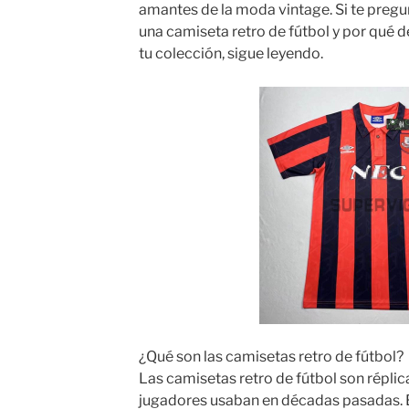
amantes de la moda vintage. Si te pregu
una camiseta retro de fútbol y por qué d
tu colección, sigue leyendo.
¿Qué son las camisetas retro de fútbol?
Las camisetas retro de fútbol son réplic
jugadores usaban en décadas pasadas. 