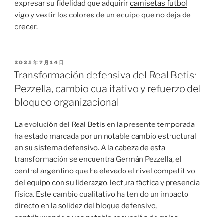
expresar su fidelidad que adquirir
camisetas futbol
vigo
y vestir los colores de un equipo que no deja de
crecer.
PUBLICADO
2025年7月14日
EL
Transformación defensiva del Real Betis:
Pezzella, cambio cualitativo y refuerzo del
bloqueo organizacional
La evolución del Real Betis en la presente temporada
ha estado marcada por un notable cambio estructural
en su sistema defensivo. A la cabeza de esta
transformación se encuentra Germán Pezzella, el
central argentino que ha elevado el nivel competitivo
del equipo con su liderazgo, lectura táctica y presencia
física. Este cambio cualitativo ha tenido un impacto
directo en la solidez del bloque defensivo,