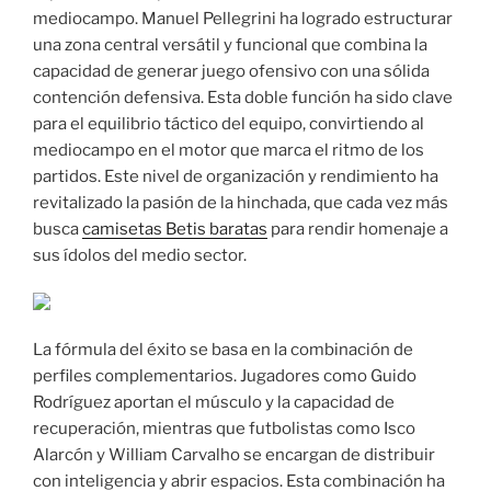
mediocampo. Manuel Pellegrini ha logrado estructurar
una zona central versátil y funcional que combina la
capacidad de generar juego ofensivo con una sólida
contención defensiva. Esta doble función ha sido clave
para el equilibrio táctico del equipo, convirtiendo al
mediocampo en el motor que marca el ritmo de los
partidos. Este nivel de organización y rendimiento ha
revitalizado la pasión de la hinchada, que cada vez más
busca
camisetas Betis baratas
para rendir homenaje a
sus ídolos del medio sector.
La fórmula del éxito se basa en la combinación de
perfiles complementarios. Jugadores como Guido
Rodríguez aportan el músculo y la capacidad de
recuperación, mientras que futbolistas como Isco
Alarcón y William Carvalho se encargan de distribuir
con inteligencia y abrir espacios. Esta combinación ha