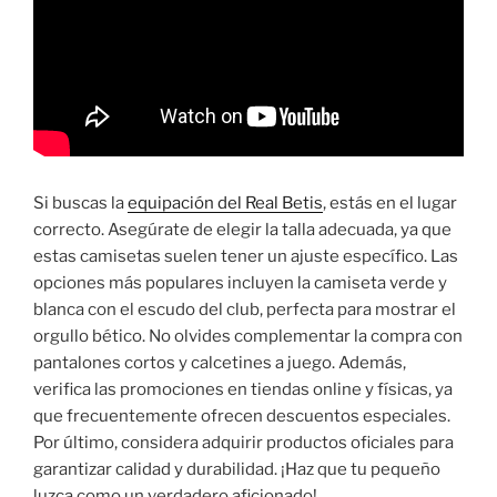
Si buscas la
equipación del Real Betis
, estás en el lugar
correcto. Asegúrate de elegir la talla adecuada, ya que
estas camisetas suelen tener un ajuste específico. Las
opciones más populares incluyen la camiseta verde y
blanca con el escudo del club, perfecta para mostrar el
orgullo bético. No olvides complementar la compra con
pantalones cortos y calcetines a juego. Además,
verifica las promociones en tiendas online y físicas, ya
que frecuentemente ofrecen descuentos especiales.
Por último, considera adquirir productos oficiales para
garantizar calidad y durabilidad. ¡Haz que tu pequeño
luzca como un verdadero aficionado!