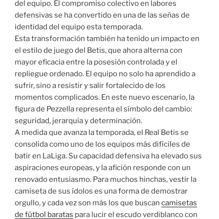
del equipo. El compromiso colectivo en labores
defensivas se ha convertido en una de las señas de
identidad del equipo esta temporada.
Esta transformación también ha tenido un impacto en
el estilo de juego del Betis, que ahora alterna con
mayor eficacia entre la posesión controlada y el
repliegue ordenado. El equipo no solo ha aprendido a
sufrir, sino a resistir y salir fortalecido de los
momentos complicados. En este nuevo escenario, la
figura de Pezzella representa el símbolo del cambio:
seguridad, jerarquía y determinación.
A medida que avanza la temporada, el Real Betis se
consolida como uno de los equipos más difíciles de
batir en LaLiga. Su capacidad defensiva ha elevado sus
aspiraciones europeas, y la afición responde con un
renovado entusiasmo. Para muchos hinchas, vestir la
camiseta de sus ídolos es una forma de demostrar
orgullo, y cada vez son más los que buscan
camisetas
de fútbol baratas
para lucir el escudo verdiblanco con