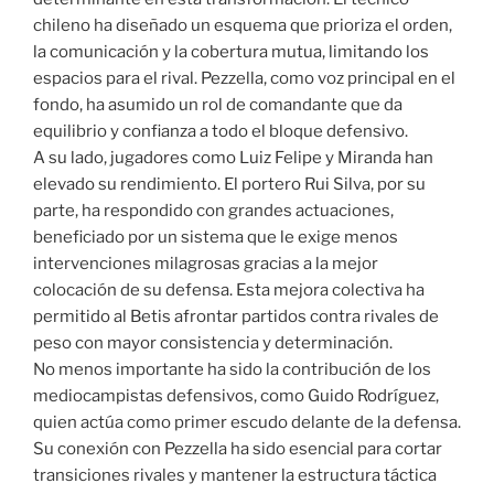
chileno ha diseñado un esquema que prioriza el orden,
la comunicación y la cobertura mutua, limitando los
espacios para el rival. Pezzella, como voz principal en el
fondo, ha asumido un rol de comandante que da
equilibrio y confianza a todo el bloque defensivo.
A su lado, jugadores como Luiz Felipe y Miranda han
elevado su rendimiento. El portero Rui Silva, por su
parte, ha respondido con grandes actuaciones,
beneficiado por un sistema que le exige menos
intervenciones milagrosas gracias a la mejor
colocación de su defensa. Esta mejora colectiva ha
permitido al Betis afrontar partidos contra rivales de
peso con mayor consistencia y determinación.
No menos importante ha sido la contribución de los
mediocampistas defensivos, como Guido Rodríguez,
quien actúa como primer escudo delante de la defensa.
Su conexión con Pezzella ha sido esencial para cortar
transiciones rivales y mantener la estructura táctica