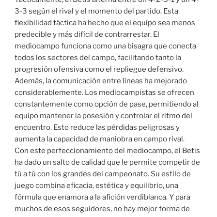
3-3 según el rival y el momento del partido. Esta
flexibilidad táctica ha hecho que el equipo sea menos
predecible y más difícil de contrarrestar. El
mediocampo funciona como una bisagra que conecta
todos los sectores del campo, facilitando tanto la
progresión ofensiva como el repliegue defensivo.
Además, la comunicación entre líneas ha mejorado
considerablemente. Los mediocampistas se ofrecen
constantemente como opción de pase, permitiendo al
equipo mantener la posesión y controlar el ritmo del
encuentro. Esto reduce las pérdidas peligrosas y
aumenta la capacidad de maniobra en campo rival.
Con este perfeccionamiento del mediocampo, el Betis
ha dado un salto de calidad que le permite competir de
tú a tú con los grandes del campeonato. Su estilo de
juego combina eficacia, estética y equilibrio, una
fórmula que enamora a la afición verdiblanca. Y para
muchos de esos seguidores, no hay mejor forma de