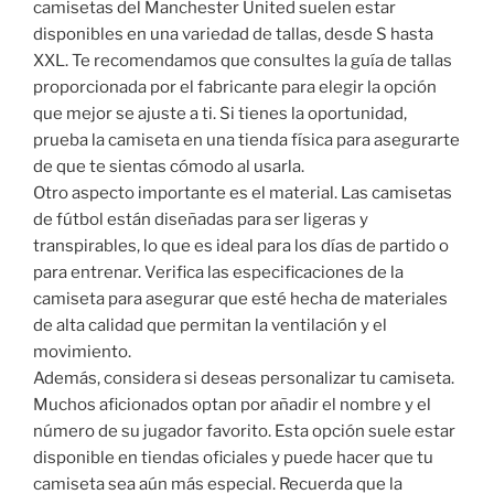
camisetas del Manchester United suelen estar
disponibles en una variedad de tallas, desde S hasta
XXL. Te recomendamos que consultes la guía de tallas
proporcionada por el fabricante para elegir la opción
que mejor se ajuste a ti. Si tienes la oportunidad,
prueba la camiseta en una tienda física para asegurarte
de que te sientas cómodo al usarla.
Otro aspecto importante es el material. Las camisetas
de fútbol están diseñadas para ser ligeras y
transpirables, lo que es ideal para los días de partido o
para entrenar. Verifica las especificaciones de la
camiseta para asegurar que esté hecha de materiales
de alta calidad que permitan la ventilación y el
movimiento.
Además, considera si deseas personalizar tu camiseta.
Muchos aficionados optan por añadir el nombre y el
número de su jugador favorito. Esta opción suele estar
disponible en tiendas oficiales y puede hacer que tu
camiseta sea aún más especial. Recuerda que la