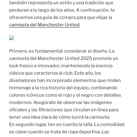
también representa un estilo y una tradición que
perduran a lo largo de los años. A continuación, te
ofrecemos una guía de compra para que elijas la
camiseta del Manchester United
.
Primero, es fundamental considerar el diseño. La
camiseta del Manchester United 2025 promete un
look fresco e innovador, manteniendo la esencia
clásica que caracteriza al club. Este año, los
diseñadores han incorporado elementos que rinden
homenaje a la rica historia del equipo, combinando
colores icónicos como el rojo y el negro con detalles
modernos. Asegúrate de observar las imágenes
oficiales y las filtraciones que circulan en línea para
tener una idea clara de cómo lucirá la camiseta.
En segundo lugar, ten en cuenta la talla. La comodidad
es clave cuando se trata de ropa deportiva. Las