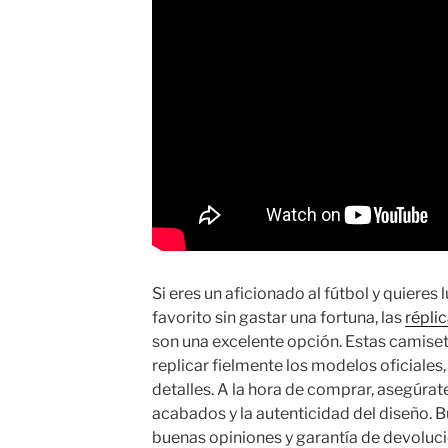
Si eres un aficionado al fútbol y quieres 
favorito sin gastar una fortuna, las
répli
son una excelente opción. Estas camise
replicar fielmente los modelos oficiales
detalles. A la hora de comprar, asegúrate 
acabados y la autenticidad del diseño. B
buenas opiniones y garantía de devoluci