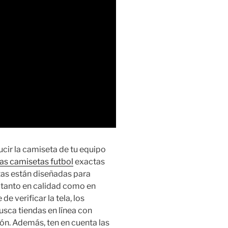
lucir la camiseta de tu equipo
cas camisetas futbol
exactas
tas están diseñadas para
, tanto en calidad como en
de verificar la tela, los
usca tiendas en línea con
ón. Además, ten en cuenta las