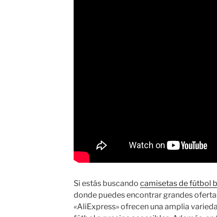
Si estás buscando
camisetas de fútbol 
donde puedes encontrar grandes ofertas
«AliExpress» ofrecen una amplia varied